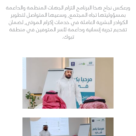
ويعكس نجاح هذا البرنامج التزام الجهات المنظمة والداعمة
بمسؤوليتها تجاه المجتمع، وسعيها المتواصل لتطوير
الكوادر البشرية العاملة في خدمات إكرام الموتى، لضمان
تقديم تجربة إنسانية وداعمة لأسر المتوفين في منطقة
تبوك.